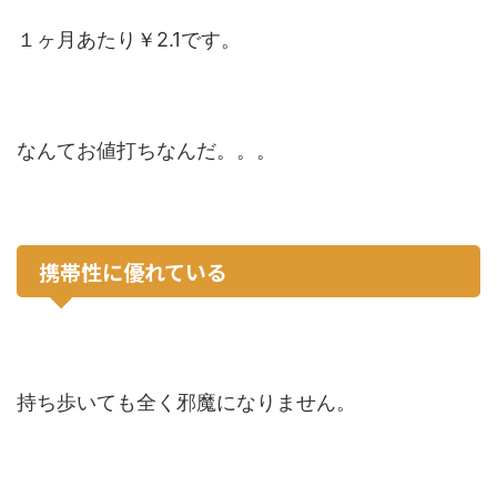
１ヶ月あたり￥2.1です。
なんてお値打ちなんだ。。。
携帯性に優れている
持ち歩いても全く邪魔になりません。