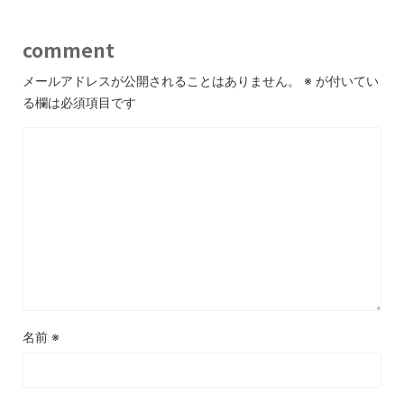
comment
メールアドレスが公開されることはありません。
※
が付いてい
る欄は必須項目です
名前
※