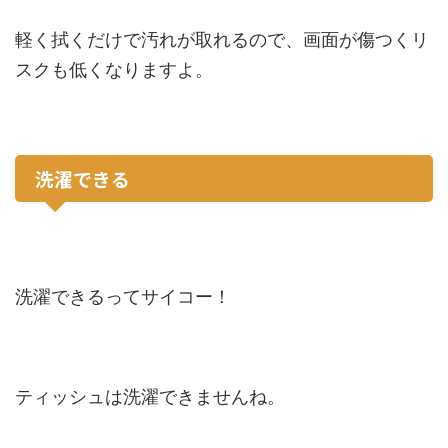
軽く拭くだけで汚れが取れるので、画面が傷つくリ
スクも低くなりますよ。
洗濯できる
洗濯できるってサイコー！
ティッシュは洗濯できませんね。