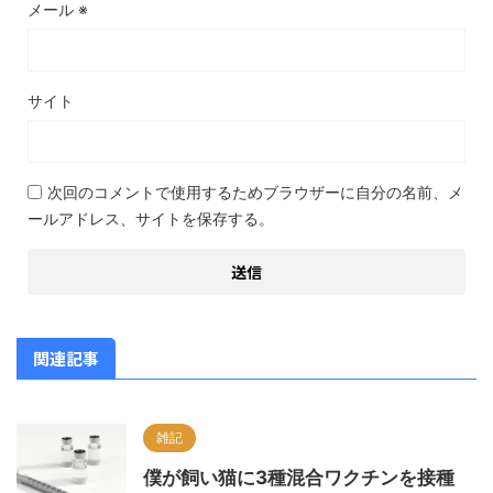
メール
※
サイト
次回のコメントで使用するためブラウザーに自分の名前、メ
ールアドレス、サイトを保存する。
関連記事
雑記
僕が飼い猫に3種混合ワクチンを接種