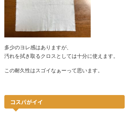
多少のヨレ感はありますが、
汚れを拭き取るクロスとしては十分に使えます。
この耐久性はスゴイなぁーって思います。
コスパがイイ