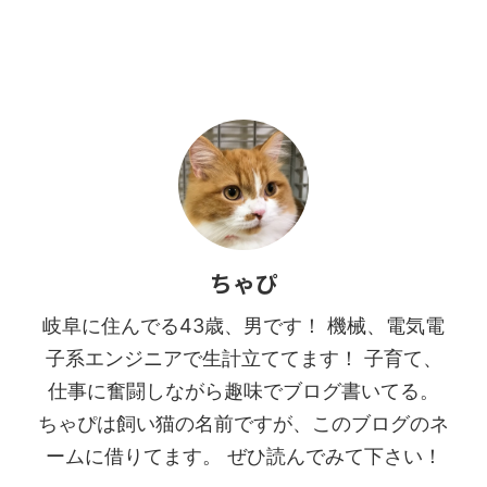
ちゃぴ
岐阜に住んでる43歳、男です！ 機械、電気電
子系エンジニアで生計立ててます！ 子育て、
仕事に奮闘しながら趣味でブログ書いてる。
ちゃぴは飼い猫の名前ですが、このブログのネ
ームに借りてます。 ぜひ読んでみて下さい！