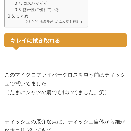
コスパがイイ
携帯性に優れている
まとめ
参考身だしなみを整える理由
キレイに拭き取れる
このマイクロファイバークロスを買う前はティッシ
ュで拭いてました。
（たまにシャツの肩でも拭いてました。笑）
ティッシュの厄介な点は、ティッシュ自体から細か
なホコリが出てきて