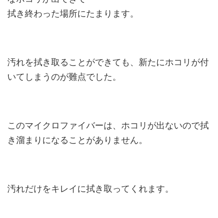
拭き終わった場所にたまります。
汚れを拭き取ることができても、新たにホコリが付
いてしまうのが難点でした。
このマイクロファイバーは、ホコリが出ないので拭
き溜まりになることがありません。
汚れだけをキレイに拭き取ってくれます。