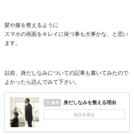
髪や服を整えるように
スマホの画面をキレイに保つ事も大事かな、と思い
ます。
以前、身だしなみについての記事も書いてみたので
よかったら読んでみて下さい。
身だしなみを整える理由
参考
続きを見る