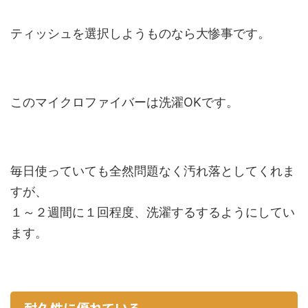
ティッシュを選択しようものなら大惨事です。
このマイクロファイバーは洗濯OKです。
毎日使っていても全然問題なく汚れ落としてくれま
すが、
１～２週間に１回程度、洗濯するするようにしてい
ます。
耐久性に優れている