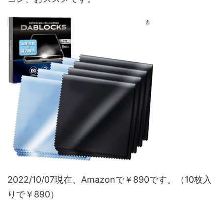
2022/10/07現在、Amazonで￥890です。（10枚入
りで￥890）