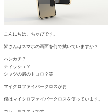
こんにちは、ちゃぴです。
皆さんはスマホの画面を何で拭いていますか？
ハンカチ？
ティッシュ？
シャツの肩のトコロ？笑
マイクロファイバークロスがお
僕はマイクロファイバークロスを使っています。
コレ、おススメです。