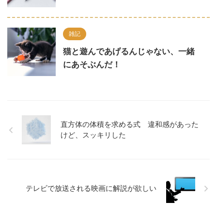
雑記
猫と遊んであげるんじゃない、一緒
にあそぶんだ！
直方体の体積を求める式 違和感があった
けど、スッキリした
テレビで放送される映画に解説が欲しい