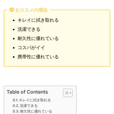
おススメの理由
キレイに拭き取れる
洗濯できる
耐久性に優れている
コスパがイイ
携帯性に優れている
Table of Contents
キレイに拭き取れる
洗濯できる
耐久性に優れている