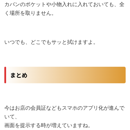
カバンのポケットや小物入れに入れておいても、全
く場所を取りません。
いつでも、どこでもサッと拭けますよ。
まとめ
今はお店の会員証などもスマホのアプリ化が進んで
いて、
画面を提示する時が増えていますね。